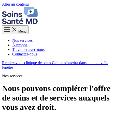
Aller au contenu
Menu
Nos services
À propos
Travailler avec nous
Contactez-nous
Rendez-vous clinique de soins
Ce lien s'ouvrira dans une nouvelle
fenêtre
Nos services
Nous pouvons compléter l'offre
de soins et de services auxquels
vous avez droit.