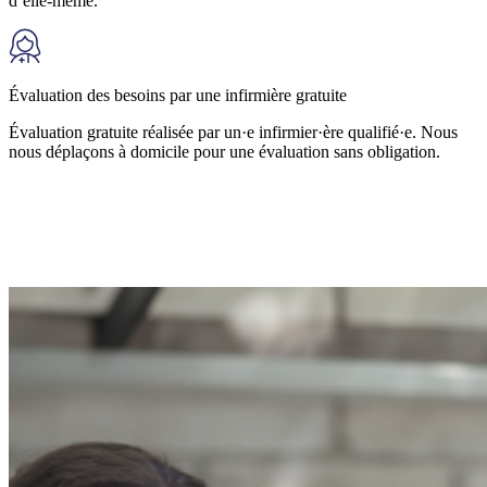
d’elle-même.
Évaluation des besoins par une infirmière gratuite
Évaluation gratuite réalisée par un·e infirmier·ère qualifié·e. Nous
nous déplaçons à domicile pour une évaluation sans obligation.