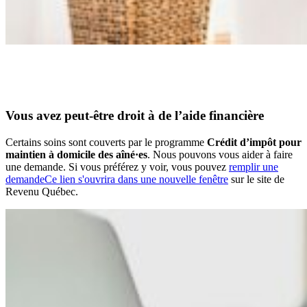
Vous avez peut-être droit à de l’aide financière
Certains soins sont couverts par le programme
Crédit d’impôt pour
maintien à domicile des aîné·es
. Nous pouvons vous aider à faire
une demande. Si vous préférez y voir, vous pouvez
remplir une
demande
Ce lien s'ouvrira dans une nouvelle fenêtre
sur le site de
Revenu Québec.