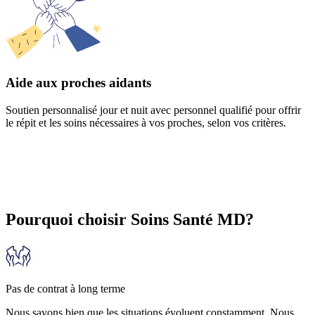
Aide aux proches aidants
Soutien personnalisé jour et nuit avec personnel qualifié pour offrir
le répit et les soins nécessaires à vos proches, selon vos critères.
Pourquoi choisir Soins Santé MD?
Pas de contrat à long terme
Nous savons bien que les situations évoluent constamment. Nous