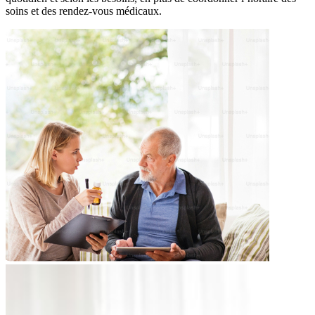
soins et des rendez-vous médicaux.