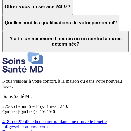
Offrez vous un service 24h/7?
Quelles sont les qualifications de votre personnel?
Y a-t-il un minimum d’heures ou un contrat à durée
déterminée?
Nous veillons à votre confort, à la maison ou dans votre nouveau
foyer.
Soins Santé MD
2750, chemin Ste-Foy, Bureau 240,
Québec (Québec) G1V 1V6
418 652-9950
Ce lien s'ouvrira dans une nouvelle fenêtre
info@soinssantemd.com