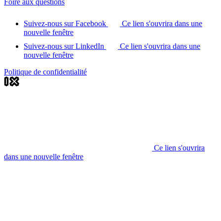
Foire aux questions
Suivez-nous sur Facebook
Ce lien s'ouvrira dans une
nouvelle fenêtre
Suivez-nous sur LinkedIn
Ce lien s'ouvrira dans une
nouvelle fenêtre
Politique de confidentialité
Ce lien s'ouvrira
dans une nouvelle fenêtre