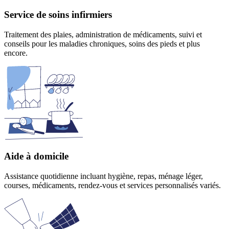
Service de soins infirmiers
Traitement des plaies, administration de médicaments, suivi et
conseils pour les maladies chroniques, soins des pieds et plus
encore.
Aide à domicile
Assistance quotidienne incluant hygiène, repas, ménage léger,
courses, médicaments, rendez-vous et services personnalisés variés.