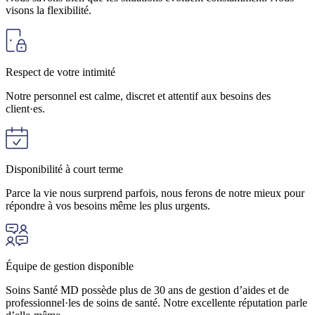
visons la flexibilité.
Respect de votre intimité
Notre personnel est calme, discret et attentif aux besoins des
client·es.
Disponibilité à court terme
Parce la vie nous surprend parfois, nous ferons de notre mieux pour
répondre à vos besoins même les plus urgents.
Équipe de gestion disponible
Soins Santé MD possède plus de 30 ans de gestion d’aides et de
professionnel·les de soins de santé. Notre excellente réputation parle