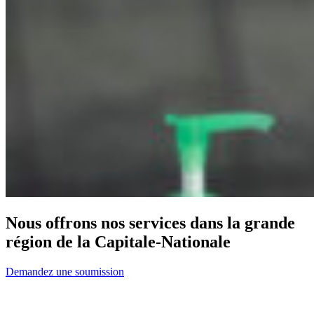
Nous offrons nos services dans la grande
région de la Capitale-Nationale
Demandez une soumission